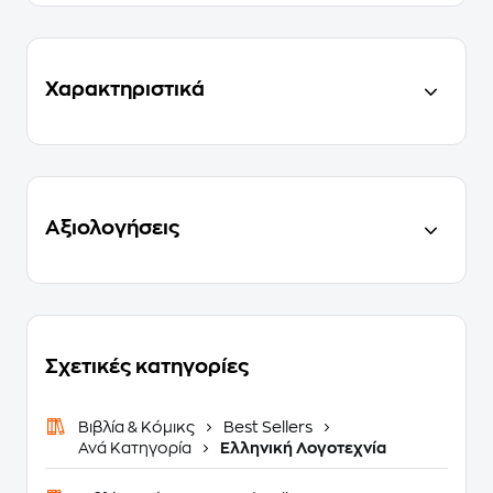
Χαρακτηριστικά
Αξιολογήσεις
Σχετικές κατηγορίες
Βιβλία & Κόμικς
Best Sellers
Ανά Κατηγορία
Ελληνική Λογοτεχνία