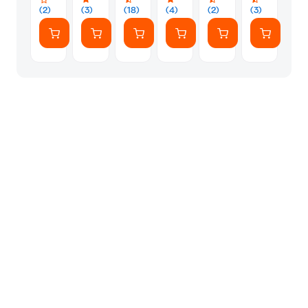
(2)
(3)
(18)
(4)
(2)
(3)