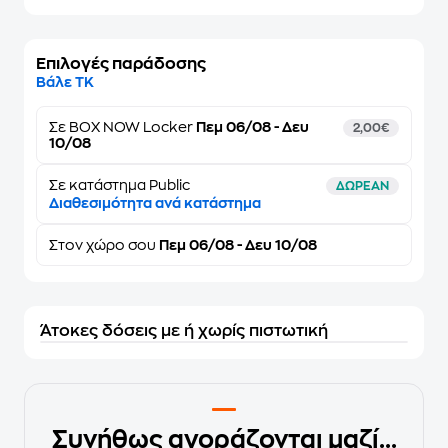
Επιλογές παράδοσης
Βάλε ΤΚ
Σε
BOX NOW Locker
Πεμ 06/08 - Δευ
2,00€
10/08
Σε κατάστημα Public
ΔΩΡΕΑΝ
Διαθεσιμότητα ανά κατάστημα
Στον
χώρο σου
Πεμ 06/08 - Δευ 10/08
Άτοκες δόσεις με ή χωρίς πιστωτική
Συνήθως αγοράζονται μαζί...