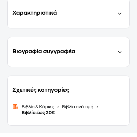
Χαρακτηριστικά
Βιογραφία συγγραφέα
Σχετικές κατηγορίες
Βιβλία & Κόμικς
Βιβλία ανά τιμή
Βιβλία έως 20€