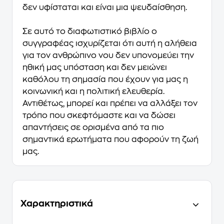
δεν υφίσταται και είναι μια ψευδαίσθηση.
Σε αυτό το διαφωτιστικό βιβλίο ο
συγγραφέας ισχυρίζεται ότι αυτή η αλήθεια
για τον ανθρώπινο νου δεν υπονομεύει την
ηθική μας υπόσταση και δεν μειώνει
καθόλου τη σημασία που έχουν για μας η
κοινωνική και η πολιτική ελευθερία.
Αντιθέτως, μπορεί και πρέπει να αλλάξει τον
τρόπο που σκεφτόμαστε και να δώσει
απαντήσεις σε ορισμένα από τα πιο
σημαντικά ερωτήματα που αφορούν τη ζωή
μας.
Χαρακτηριστικά