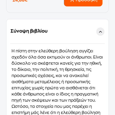
Προσθήκη
24,88€
Σύνοψη βιβλίου
Η πίστη στην ελεύθερη βούληση αγγίζει
σχεδόν όλα όσα εκτιμούν οι άνθρωποι. Είναι
δύσκολο να σκέφτεται κανείς για την ηθική,
το δίκαιο, την πολιτική, τη θρησκεία, τις
προσωπικές σχέσεις, και να ανακαλεί
αισθήματα μεταμέλειας ή προσωπικής
επιτυχίας χωρίς πρώτα να αισθάνεται ότι
κάθε άνθρωπος είναι ο ίδιος η πραγματική
πηγή των σκέψεων και των πράξεών του.
Ωστόσο, τα στοιχεία που μας παρέχει η
επιστήμη μάς λένε ότι η ελεύθερη βούληση