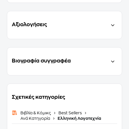
Αξιολογήσεις
Βιογραφία συγγραφέα
Σχετικές κατηγορίες
Βιβλία & Κόμικς
Best Sellers
Ανά Κατηγορία
Ελληνική Λογοτεχνία