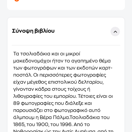
Σύνοψη βιβλίου
Τα τσολιαδάκια και οι μικροί
μακεδονομάχοι ήταν το αγαπημένο θέμα
των φωτογράφων και των εκδοτών καρτ-
ποστάλ. Οι περισσότερες φωτογραφίες
είχαν μέγεθος επιστολικού δελταρίου,
γίνονταν κάδρα στους τοίχους ή
λιθογραφίες του εμπορίου. Τέτοιες είναι οι
89 φωτογραφίες που διάλεξε και
παρουσιάζει στο φωτογραφικό αυτό
άλμπουμ η Βέρα Πάλμα.Τσολιαδάκια του
1865, του 1900, του 1996. Από το
Νοβοροσίσκ ώς την Αντίς Αμπέμπα, από τη