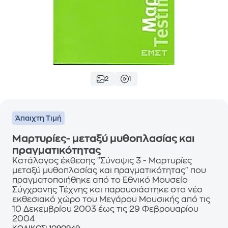
2
1
Άπαιχτη Τιμή
Μαρτυρίες- μεταξύ μυθοπλασίας και
πραγματικότητας
Κατάλογος έκθεσης "Σύνοψις 3 - Μαρτυρίες
μεταξύ μυθοπλασίας και πραγματικότητας" που
πραγματοποιήθηκε από το Εθνικό Μουσείο
Σύγχρονης Τέχνης και παρουσιάστηκε στο νέο
εκθεσιακό χώρο του Μεγάρου Μουσικής από τις
10 Δεκεμβρίου 2003 έως τις 29 Φεβρουαρίου
2004