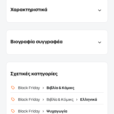
Χαρακτηριστικά
Βιογραφία συγγραφέα
Σχετικές κατηγορίες
Black Friday
Βιβλία & Κόμικς
Black Friday
Βιβλία & Κόμικς
Ελληνικά
Black Friday
Ψυχαγωγία