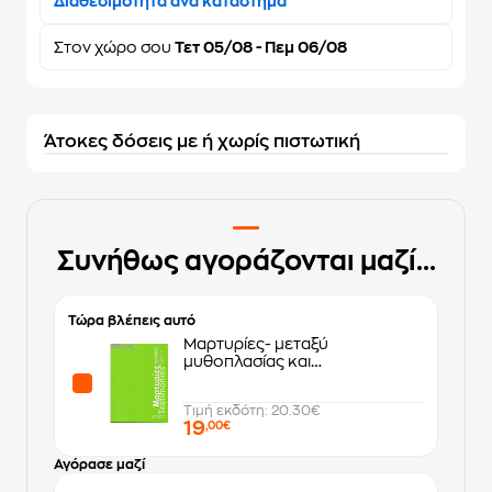
Διαθεσιμότητα ανά κατάστημα
Στον
χώρο σου
Τετ 05/08 - Πεμ 06/08
Άτοκες δόσεις με ή χωρίς πιστωτική
Συνήθως αγοράζονται μαζί...
Τώρα βλέπεις αυτό
Μαρτυρίες- μεταξύ
μυθοπλασίας και
πραγματικότητας
Τιμή εκδότη: 20.30€
19
,00€
Αγόρασε μαζί