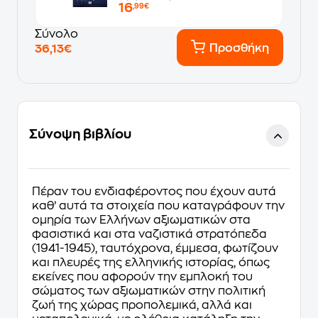
16
,99€
Σύνολο
Προσθήκη
36,13€
Σύνοψη βιβλίου
Πέραν του ενδιαφέροντος που έχουν αυτά
καθ’ αυτά τα στοιχεία που καταγράφουν την
ομηρία των Ελλήνων αξιωματικών στα
φασιστικά και στα ναζιστικά στρατόπεδα
(1941-1945), ταυτόχρονα, έμμεσα, φωτίζουν
και πλευρές της ελληνικής ιστορίας, όπως
εκείνες που αφορούν την εμπλοκή του
σώματος των αξιωματικών στην πολιτική
ζωή της χώρας προπολεμικά, αλλά και