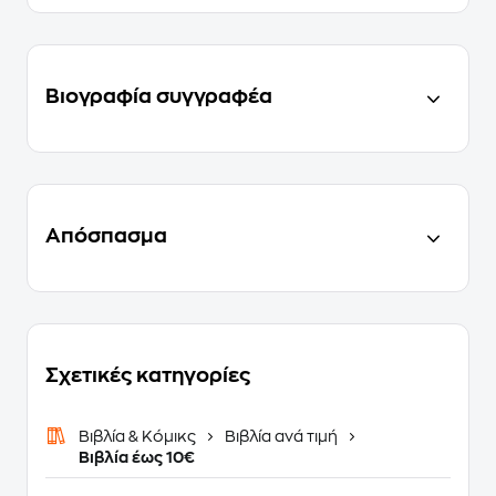
Βιογραφία συγγραφέα
Απόσπασμα
Σχετικές κατηγορίες
Βιβλία & Κόμικς
Βιβλία ανά τιμή
Βιβλία έως 10€