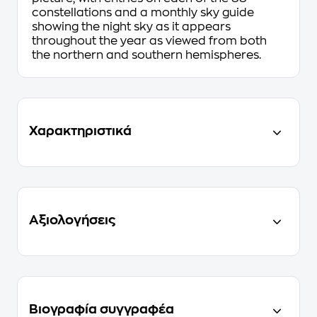
constellations and a monthly sky guide
showing the night sky as it appears
throughout the year as viewed from both
the northern and southern hemispheres.
Χαρακτηριστικά
Αξιολογήσεις
Βιογραφία συγγραφέα