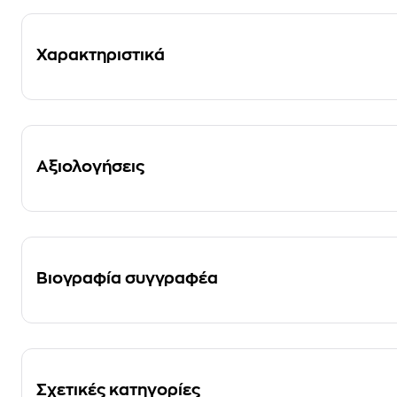
Χαρακτηριστικά
Αξιολογήσεις
Βιογραφία συγγραφέα
Σχετικές κατηγορίες