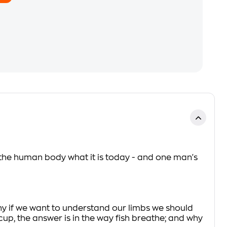
 the human body what it is today - and one man's
 why if we want to understand our limbs we should
cup, the answer is in the way fish breathe; and why