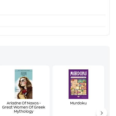
Ariadne Of Naxos -
Murdoku
Great Women Of Greek
Mythology