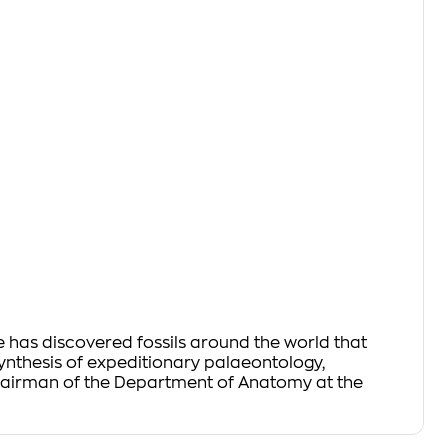
e has discovered fossils around the world that
ynthesis of expeditionary palaeontology,
hairman of the Department of Anatomy at the