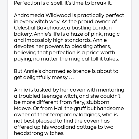
Perfection is a spell. It’s time to break it.
Andromeda Wildwood is practically perfect
in every witch way. As the proud owner of
Celestial Bakehouse, a bustling London
bakery, Annie’s life is a haze of pink, magic
and impossibly high standards. Annie
devotes her powers to pleasing others,
believing that perfection is a price worth
paying, no matter the magical toll it takes.
But Annie’s charmed existence is about to
get delightfully messy . . .
Annie is tasked by her coven with mentoring
a troubled teenage witch, and she couldn’t
be more different from fiery, stubborn
Maeve. Or from Hal, the gruff but handsome
owner of their temporary lodgings, who is
not best pleased to find the coven has
offered up his woodland cottage to two
headstrong witches.