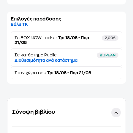
Επιλογές παράδοσης
Βάλε ΤΚ
Σε
BOX NOW Locker
Τρι 18/08 - Παρ
2,00€
21/08
Σε κατάστημα Public
ΔΩΡΕΑΝ
Διαθεσιμότητα ανά κατάστημα
Στον
χώρο σου
Τρι 18/08 - Παρ 21/08
Σύνοψη βιβλίου