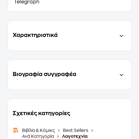
Telegraph
Χαρακτηριστικά
Βιογραφία συγγραφέα
Σχετικές κατηγορίες
Βιβλία & Κόμικς
Best Sellers
Ανά Κατηγορία
Λογοτεχνία