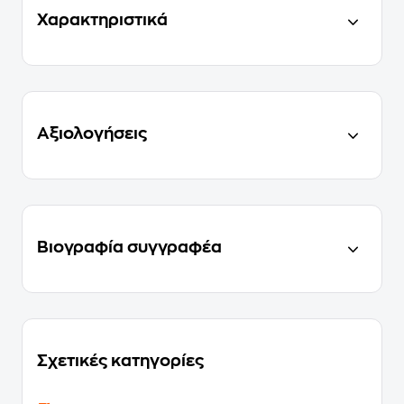
Χαρακτηριστικά
Αξιολογήσεις
Βιογραφία συγγραφέα
Σχετικές κατηγορίες