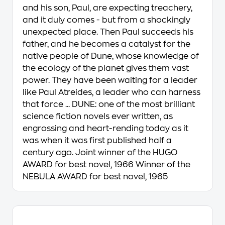
and his son, Paul, are expecting treachery,
and it duly comes - but from a shockingly
unexpected place. Then Paul succeeds his
father, and he becomes a catalyst for the
native people of Dune, whose knowledge of
the ecology of the planet gives them vast
power. They have been waiting for a leader
like Paul Atreides, a leader who can harness
that force ... DUNE: one of the most brilliant
science fiction novels ever written, as
engrossing and heart-rending today as it
was when it was first published half a
century ago. Joint winner of the HUGO
AWARD for best novel, 1966 Winner of the
NEBULA AWARD for best novel, 1965