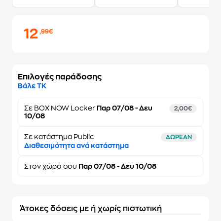
12
,99€
Επιλογές παράδοσης
Βάλε ΤΚ
Σε
BOX NOW Locker
Παρ 07/08 - Δευ
2,00€
10/08
Σε κατάστημα Public
ΔΩΡΕΑΝ
Διαθεσιμότητα ανά κατάστημα
Στον
χώρο σου
Παρ 07/08 - Δευ 10/08
Άτοκες δόσεις με ή χωρίς πιστωτική