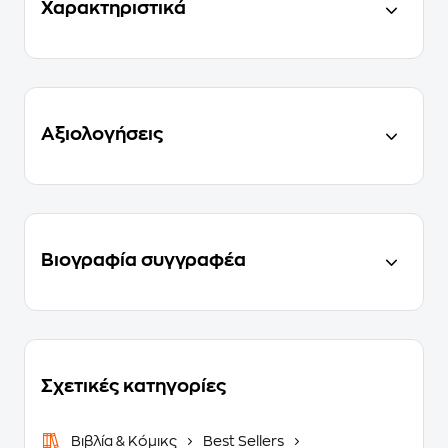
Χαρακτηριστικά
Αξιολογήσεις
Βιογραφία συγγραφέα
Σχετικές κατηγορίες
Βιβλία & Κόμικς
Best Sellers