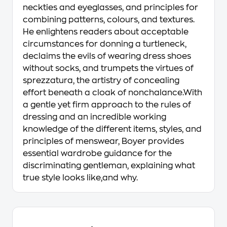
neckties and eyeglasses, and principles for
combining patterns, colours, and textures.
He enlightens readers about acceptable
circumstances for donning a turtleneck,
declaims the evils of wearing dress shoes
without socks, and trumpets the virtues of
sprezzatura, the artistry of concealing
effort beneath a cloak of nonchalance.With
a gentle yet firm approach to the rules of
dressing and an incredible working
knowledge of the different items, styles, and
principles of menswear, Boyer provides
essential wardrobe guidance for the
discriminating gentleman, explaining what
true style looks like,and why.