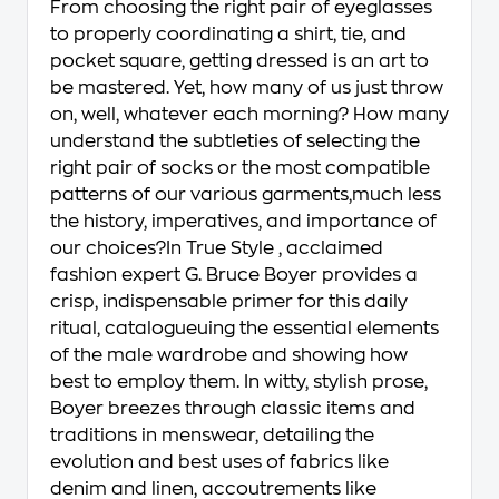
From choosing the right pair of eyeglasses
to properly coordinating a shirt, tie, and
pocket square, getting dressed is an art to
be mastered. Yet, how many of us just throw
on, well, whatever each morning? How many
understand the subtleties of selecting the
right pair of socks or the most compatible
patterns of our various garments,much less
the history, imperatives, and importance of
our choices?In True Style , acclaimed
fashion expert G. Bruce Boyer provides a
crisp, indispensable primer for this daily
ritual, catalogueuing the essential elements
of the male wardrobe and showing how
best to employ them. In witty, stylish prose,
Boyer breezes through classic items and
traditions in menswear, detailing the
evolution and best uses of fabrics like
denim and linen, accoutrements like