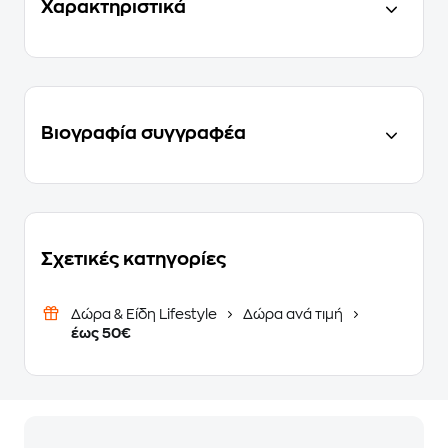
Χαρακτηριστικά
Βιογραφία συγγραφέα
Σχετικές κατηγορίες
Δώρα & Είδη Lifestyle
Δώρα ανά τιμή
έως 50€