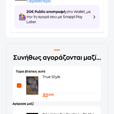
Περισσότερα
20€ Public επιστροφή
στο Wallet, με
την 1η αγορά σου με Snappi Pay
Later.
Συνήθως αγοράζονται μαζί...
Τώρα βλέπεις αυτό
True Style
32
,99€
Αγόρασε μαζί