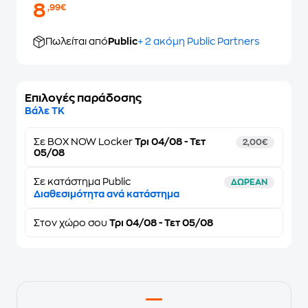
8
,99€
Πωλείται από
Public
+ 2 ακόμη Public Partners
Επιλογές παράδοσης
Βάλε ΤΚ
Σε
BOX NOW Locker
Τρι 04/08 - Τετ
2,00€
05/08
Σε κατάστημα Public
ΔΩΡΕΑΝ
Διαθεσιμότητα ανά κατάστημα
Στον
χώρο σου
Τρι 04/08 - Τετ 05/08