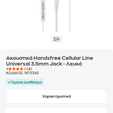
2
Ακουστικά Handsfree Cellular Line
Universal 3.5mm Jack - Λευκό
4
(4)
ΚΩΔΙΚΟΣ:
1673342
Άμεσα Διαθέσιμο
Χαρακτηριστικά