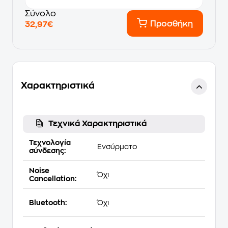
Σύνολο
Προσθήκη
32,97€
Χαρακτηριστικά
Τεχνικά Χαρακτηριστικά
Τεχνολογία
Ενσύρματο
σύνδεσης:
Noise
Όχι
Cancellation:
Bluetooth:
Όχι