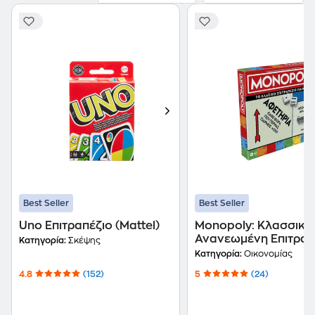
Best Seller
Best Seller
Uno Επιτραπέζιο (Mattel)
Monopoly: Κλασσική
Ανανεωμένη Επιτραπ
Κατηγορία:
Σκέψης
(Hasbro)
Κατηγορία:
Οικονομίας
4.8
(152)
5
(24)