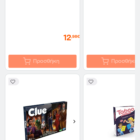
12
,98€
Προσθήκη
Προσθήκη