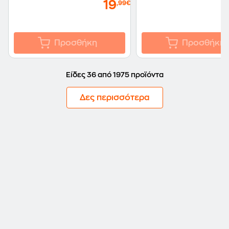
19
,99€
Προσθήκη
Προσθήκη
Είδες 36 από 1975 προϊόντα
Δες περισσότερα