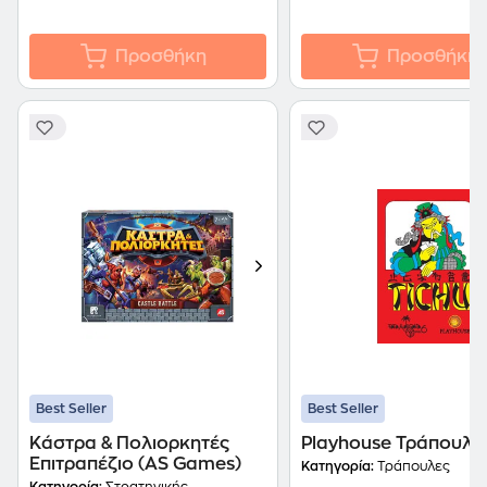
Προσθήκη
Προσθήκη
Best Seller
Best Seller
Κάστρα & Πολιορκητές
Playhouse Τράπουλα
Επιτραπέζιο (AS Games)
Κατηγορία:
Τράπουλες