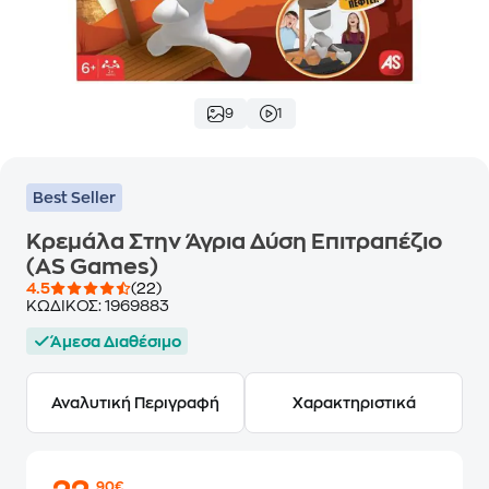
9
1
Best Seller
Κρεμάλα Στην Άγρια Δύση Επιτραπέζιο
(AS Games)
4.5
(22)
ΚΩΔΙΚΟΣ:
1969883
Άμεσα Διαθέσιμο
Αναλυτική Περιγραφή
Χαρακτηριστικά
,90€