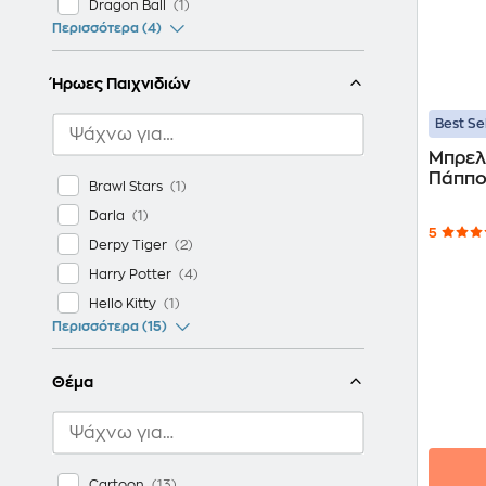
Dragon Ball
Περισσότερα (4)
Ήρωες Παιχνιδιών
Best Se
Μπρελ
Πάππο
Brawl Stars
Darla
5
Derpy Tiger
Harry Potter
Hello Kitty
Περισσότερα (15)
Θέμα
Cartoon