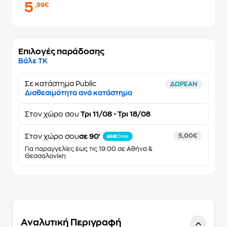
5
,99€
Επιλογές παράδοσης
Βάλε ΤΚ
Σε κατάστημα Public
ΔΩΡΕΑΝ
Διαθεσιμότητα ανά κατάστημα
Στον
χώρο σου
Τρι 11/08 - Τρι 18/08
Στον χώρο σου
σε 90'
5,00€
Για παραγγελίες έως τις 19:00 σε Αθήνα &
Θεσσαλονίκη
Αναλυτική Περιγραφή