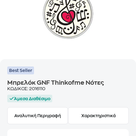
Best Seller
Μπρελόκ GNF Thinkofme Νότες
ΚΩΔΙΚΟΣ:
2016110
Άμεσα Διαθέσιμο
Αναλυτική Περιγραφή
Χαρακτηριστικά