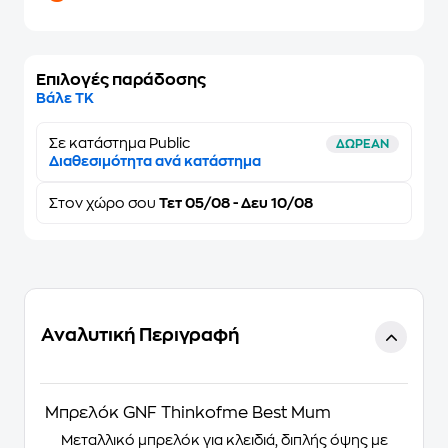
Επιλογές παράδοσης
Βάλε ΤΚ
Σε κατάστημα Public
ΔΩΡΕΑΝ
Διαθεσιμότητα ανά κατάστημα
Στον
χώρο σου
Τετ 05/08 - Δευ 10/08
Αναλυτική Περιγραφή
Μπρελόκ GNF Thinkofme Best Mum
Μεταλλικό μπρελόκ για κλειδιά, διπλής όψης με