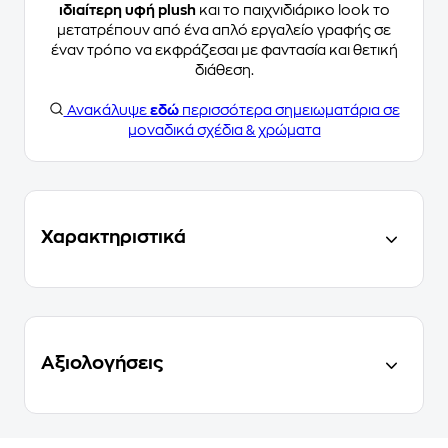
ιδιαίτερη υφή plush
και το παιχνιδιάρικο look το
μετατρέπουν από ένα απλό εργαλείο γραφής σε
έναν τρόπο να εκφράζεσαι με φαντασία και θετική
διάθεση.
Ανακάλυψε
εδώ
περισσότερα σημειωματάρια σε
μοναδικά σχέδια & χρώματα
Χαρακτηριστικά
Αξιολογήσεις