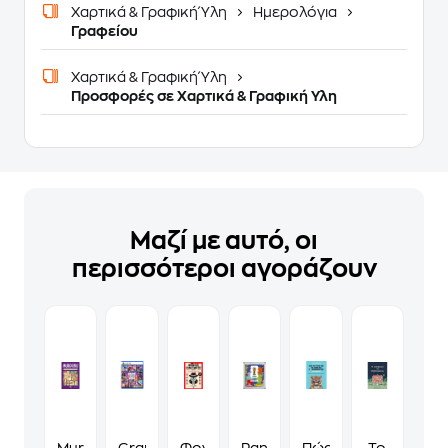
Χαρτικά & Γραφική Ύλη
Ημερολόγια
Γραφείου
Χαρτικά & Γραφική Ύλη
Προσφορές σε Χαρτικά & Γραφική Υλη
Μαζί με αυτό, οι
περισσότεροι αγοράζουν