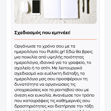
Σχεδιασμός που εμπνέει!
Οργάνωσε το χρόνο σου με τα
ημερολόγια του Public.gr! Εδώ θα βρεις
μια ποικιλία από υψηλής ποιότητας
ημερολόγια, ιδανικά για το γραφείο, το
σχολείο ή το σπίτι. Με λειτουργικό
σχεδιασμό και ευέλικτη διάταξη, τα
ημερολόγια μας σου προσφέρουν τη
δυνατότητα να οργανώσεις τις
υποχρεώσεις και τα ραντεβού σου με
άνεση και ευκολία. Ανανέωσε τον τρόπο
που καταγράφεις τις καθημερινές σου
δραστηριότητες και διατήρησε την τάξη