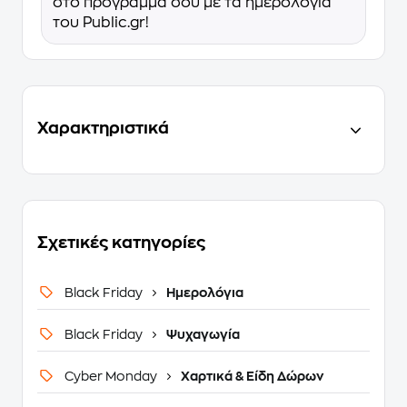
στο πρόγραμμά σου με τα ημερολόγια
του Public.gr!
Χαρακτηριστικά
Σχετικές κατηγορίες
Black Friday
Ημερολόγια
Black Friday
Ψυχαγωγία
Cyber Monday
Χαρτικά & Είδη Δώρων