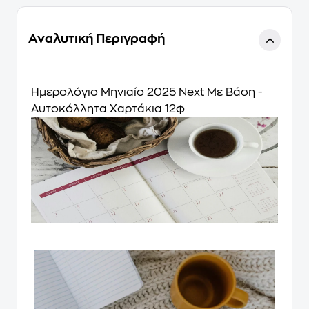
Αναλυτική Περιγραφή
Ημερολόγιο Μηνιαίο 2025 Next Με Βάση -
Αυτοκόλλητα Χαρτάκια 12φ