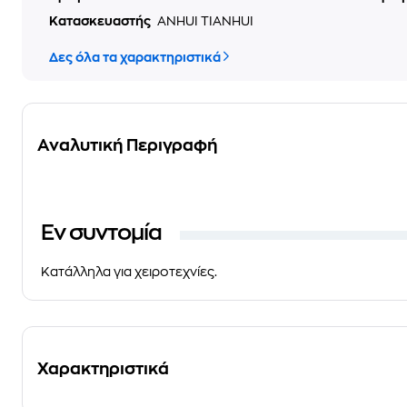
Κατασκευαστής
ANHUI TIANHUI
Δες όλα τα χαρακτηριστικά
Αναλυτική Περιγραφή
Eν συντομία
Κατάλληλα για χειροτεχνίες.
Χαρακτηριστικά