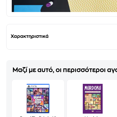
Χαρακτηριστικά
Μαζί με αυτό, οι περισσότεροι α