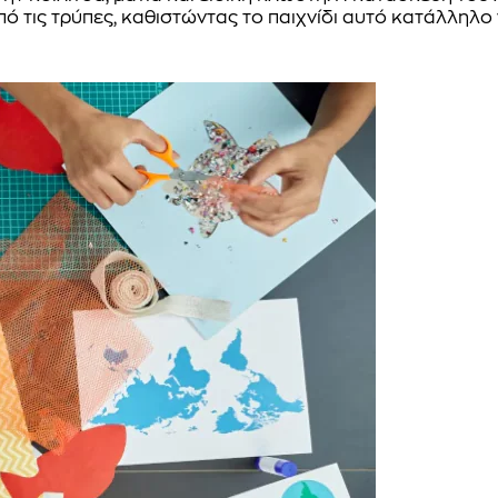
ό τις τρύπες, καθιστώντας το παιχνίδι αυτό κατάλληλο