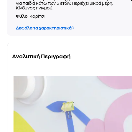
για παιδιά κάτω των 3 ετών. Περιέχει μικρά μέρη.
Κίνδυνος πνιγμού.
Φύλο
Κορίτσι
Δες όλα τα χαρακτηριστικά
Αναλυτική Περιγραφή