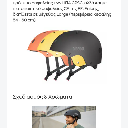
πρότυπο ασφαλείας των ΗΠΑ CPSC, αλλά και με
πιστοποιητικό ασφαλείας CE της ΕΕ. Επίσης,
διατίθεται σε μέγεθος Large (περιφέρεια κεφαλής
54 - 60 cm).
Σχεδιασμός & Χρώματα