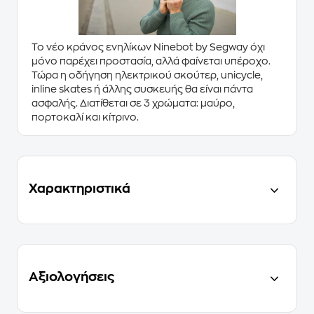
Το νέο κράνος ενηλίκων
Ninebot by Segway
όχι
μόνο παρέχει προστασία, αλλά φαίνεται υπέροχο.
Τώρα η οδήγηση ηλεκτρικού σκούτερ, unicycle,
inline skates ή άλλης συσκευής θα είναι πάντα
ασφαλής. Διατίθεται σε 3 χρώματα: μαύρο,
πορτοκαλί και κίτρινο.
Χαρακτηριστικά
Αξιολογήσεις