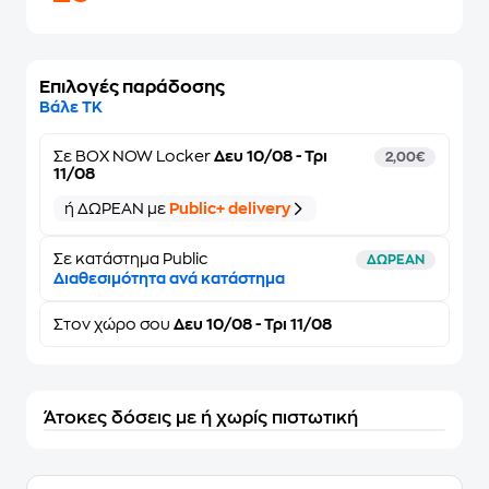
Επιλογές παράδοσης
Βάλε ΤΚ
Σε
BOX NOW Locker
Δευ 10/08 - Τρι
2,00€
11/08
ή ΔΩΡΕΑΝ με
Public+ delivery
Σε κατάστημα Public
ΔΩΡΕΑΝ
Διαθεσιμότητα ανά κατάστημα
Στον
χώρο σου
Δευ 10/08 - Τρι 11/08
Άτοκες δόσεις με ή χωρίς πιστωτική