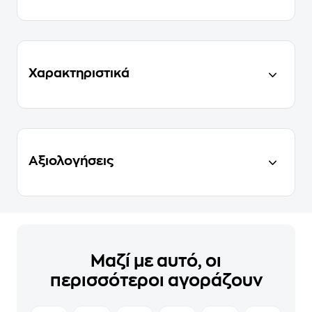
Χαρακτηριστικά
Αξιολογήσεις
Μαζί με αυτό, οι
περισσότεροι αγοράζουν