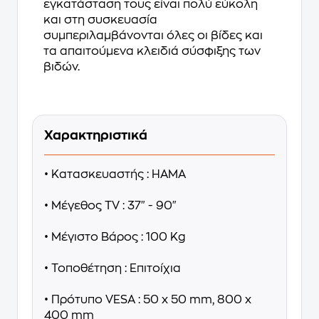
εγκατάσταση τους είναι πολύ εύκολη
και στη συσκευασία
συμπεριλαμβάνονται όλες οι βίδες και
τα απαιτούμενα κλειδιά σύσφιξης των
βιδών.
Χαρακτηριστικά
• Κατασκευαστής : HAMA
• Μέγεθος TV : 37" - 90"
• Μέγιστο Βάρος : 100 Kg
• Τοποθέτηση : Επιτοίχια
• Πρότυπο VESA : 50 x 50 mm, 800 x
400 mm