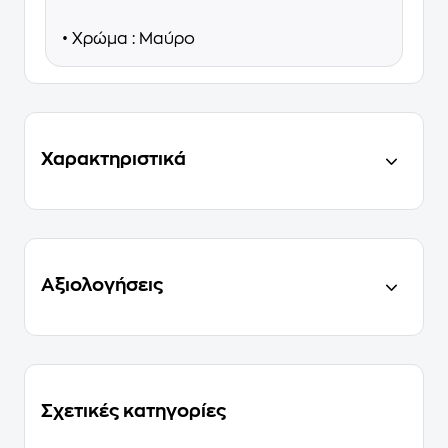
• Χρώμα : Μαύρο
Χαρακτηριστικά
Αξιολογήσεις
Σχετικές κατηγορίες