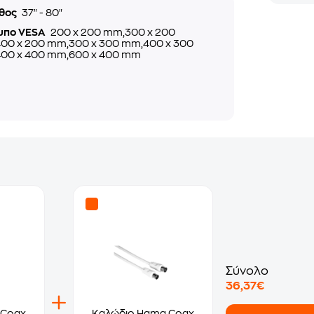
θος
37" - 80"
υπο VESA
200 x 200 mm,300 x 200
00 x 200 mm,300 x 300 mm,400 x 300
00 x 400 mm,600 x 400 mm
Σύνολο
36,37€
 Coax
Καλώδιο Hama Coax