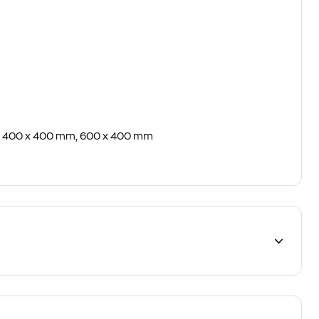
, 400 x 400 mm, 600 x 400 mm