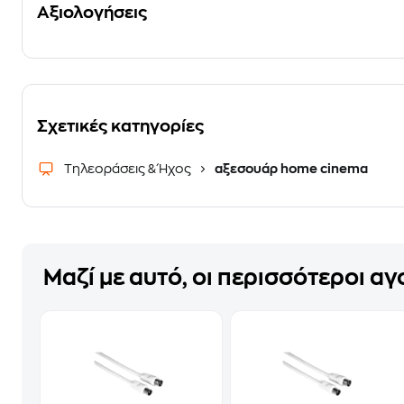
Αξιολογήσεις
Σχετικές κατηγορίες
Τηλεοράσεις & Ήχος
αξεσουάρ home cinema
Μαζί με αυτό, οι περισσότεροι α