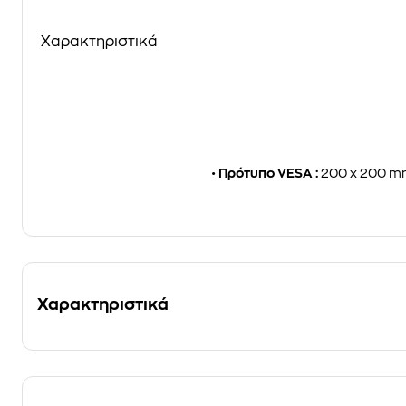
Χαρακτηριστικά
•
Πρότυπο VESA :
200 x 200 mm
Χαρακτηριστικά