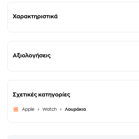
Χαρακτηριστικά
Αξιολογήσεις
Σχετικές κατηγορίες
Apple
Watch
Λουράκια