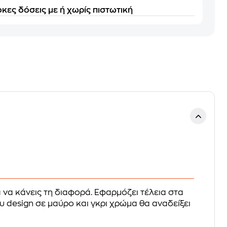
κες δόσεις με ή χωρίς πιστωτική
α να κάνεις τη διαφορά. Εφαρμόζει τέλεια στα
υ design σε μαύρο και γκρι χρώμα θα αναδείξει