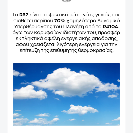
Το
R32
είναι το ψυκτικό μέσο νέας γενιάς που
διαθέτει περίπου
70%
χαμηλότερο Δυναμικό
Υπερθέρμανσης του Πλανήτη από το
R410A
.
Λόγω των κορυφαίων ιδιοτήτων του, προσφέρει
εκπληκτικά οφέλη ενεργειακής απόδοσης,
αφού χρειάζεται λιγότερη ενέργεια για την
επίτευξη της επιθυμητής θερμοκρασίας.