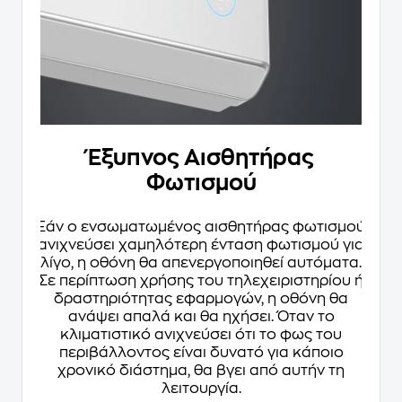
Έξυπνος Αισθητήρας
Φωτισμού
Εάν ο ενσωματωμένος αισθητήρας φωτισμού
ανιχνεύσει χαμηλότερη ένταση φωτισμού για
λίγο, η οθόνη θα απενεργοποιηθεί αυτόματα.
Σε περίπτωση χρήσης του τηλεχειριστηρίου ή
δραστηριότητας εφαρμογών, η οθόνη θα
ανάψει απαλά και θα ηχήσει. Όταν το
κλιματιστικό ανιχνεύσει ότι το φως του
περιβάλλοντος είναι δυνατό για κάποιο
χρονικό διάστημα, θα βγει από αυτήν τη
λειτουργία.