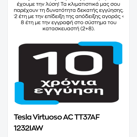
έχουμε την λύση! Τα κλιματιστικά μας σου
παρέχουν τη δυνατότητα δεκατής εγγύησης.
*2 έτη με την επίδειξη της απόδειξης αγοράς +
8 έτη με την εγγραφή στο σύστημα του
κατασκευαστή (2+8).
Tesla Virtuoso AC TT37AF
1232IAW