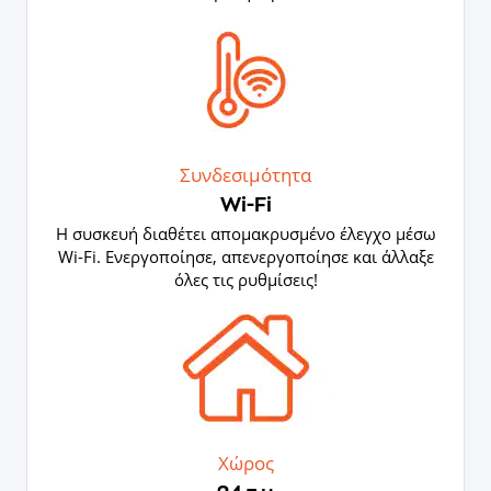
Συνδεσιμότητα
Wi-Fi
Η συσκευή διαθέτει απομακρυσμένο έλεγχο μέσω
Wi-Fi. Ενεργοποίησε, απενεργοποίησε και άλλαξε
όλες τις ρυθμίσεις!
Χώρος