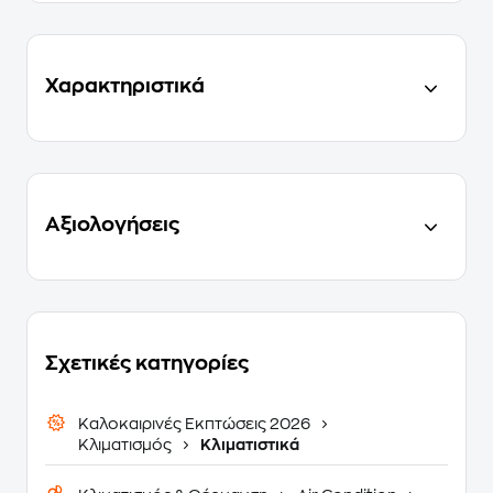
Χαρακτηριστικά
Αξιολογήσεις
Σχετικές κατηγορίες
Καλοκαιρινές Εκπτώσεις 2026
Κλιματισμός
Κλιματιστικά