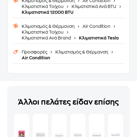
Κλιματισμός & Θέρμανση
Air Condition
Κλιματιστικά Τοίχου
Κλιματιστικά Ανά BTU
Κλιματιστικά 12000 BTU
Κλιματισμός & Θέρμανση
Air Condition
Κλιματιστικά Τοίχου
Κλιματιστικά Ανά Brand
Κλιματιστικά Tesla
Προσφορές
Κλιματισμός & Θέρμανση
Air Condition
Άλλοι πελάτες είδαν επίσης