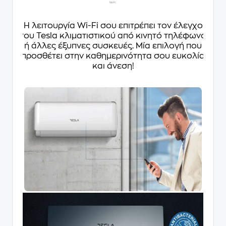
Η λειτουργία Wi-Fi σου επιτρέπει τον έλεγχο
του Tesla κλιματιστικού από κινητό τηλέφωνο
ή άλλες έξυπνες συσκευές. Μία επιλογή που
προσθέτει στην καθημερινότητα σου ευκολία
και άνεση!