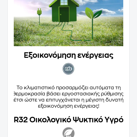
Εξοικονόμηση ενέργειας
Το κλιματιστικό προσαρμόζει αυτόματα τη
θερμοκρασία βάσει εργοστασιακής ρύθμισης,
έτσι ώστε να επιτυγχάνεται η μέγιστη δυνατή
εξοικονόμηση ενέργειας!
R32 Οικολογικό Ψυκτικό Υγρό