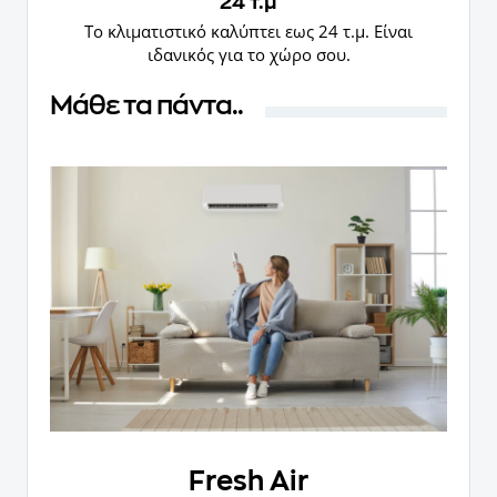
24 τ.μ
Το κλιματιστικό καλύπτει εως 24 τ.μ. Είναι
ιδανικός για το χώρο σου.
Μάθε τα πάντα..
Fresh Air