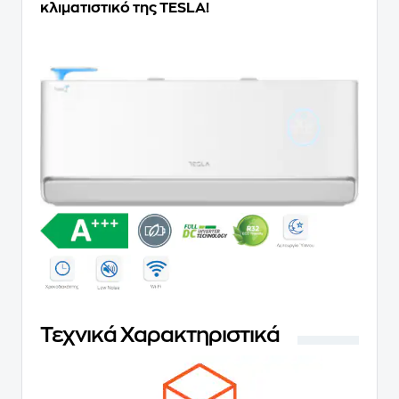
κλιματιστικό της TESLA!
Τεχνικά Χαρακτηριστικά