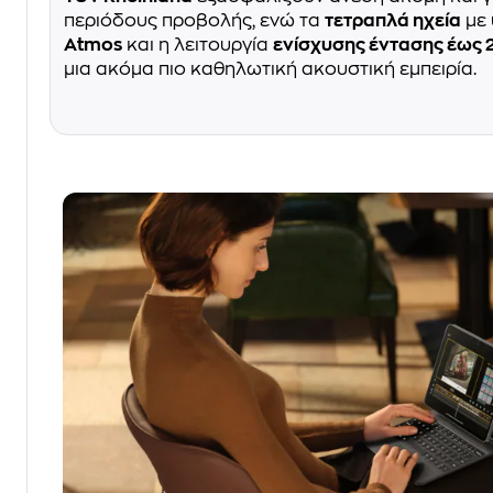
περιόδους προβολής, ενώ τα
τετραπλά ηχεία
με 
Atmos
και η λειτουργία
ενίσχυσης έντασης έως
μια ακόμα πιο καθηλωτική ακουστική εμπειρία.