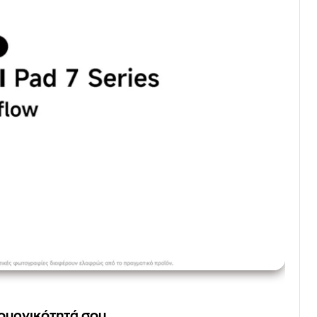
ουργικότητά σου