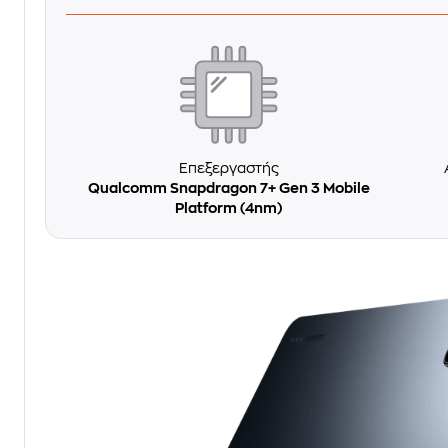
Επεξεργαστής
Qualcomm Snapdragon 7+ Gen 3 Mobile
Platform (4nm)