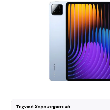
Τεχνικά Χαρακτηριστικά