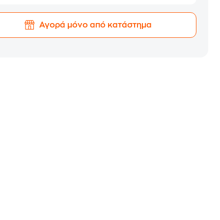
Αγορά μόνο από κατάστημα