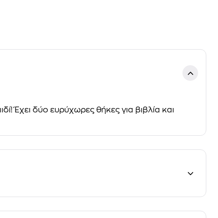
ιδί! Έχει
δύο ευρύχωρες θήκες
για βιβλία και