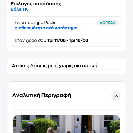
Επιλογές παράδοσης
Βάλε ΤΚ
Σε κατάστημα Public
ΔΩΡΕΑΝ
Διαθεσιμότητα ανά κατάστημα
Στον
χώρο σου
Τρι 11/08 - Τρι 18/08
Άτοκες δόσεις με ή χωρίς πιστωτική
Αναλυτική Περιγραφή