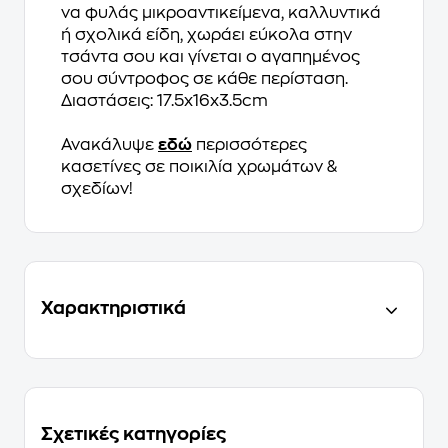
να φυλάς μικροαντικείμενα, καλλυντικά
ή σχολικά είδη, χωράει εύκολα στην
τσάντα σου και γίνεται ο αγαπημένος
σου σύντροφος σε κάθε περίσταση.
Διαστάσεις: 17.5x16x3.5cm
Ανακάλυψε
εδώ
περισσότερες
κασετίνες σε ποικιλία χρωμάτων &
σχεδίων!
Χαρακτηριστικά
Σχετικές κατηγορίες