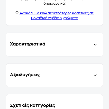
δημιουργικά!
Ανακάλυψε
εδώ
περισσότερες κασετίνες σε
μοναδικά σχέδια & χρώματα
Χαρακτηριστικά
Αξιολογήσεις
Σχετικές κατηγορίες