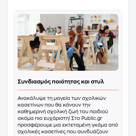
Συνδιασμός ποιότητας και στυλ
Ανακάλυψε τη μαγεία των σχολικών
κασετίνων που θα κάνουν την
καθημερινή σχολική ζωή του παιδιού
ακόμα πιο ευχάριστη! Στο Public.gr
προσφέρουμε μια εκτεταμένη γκάμα από
σχολικές κασετίνες που συνδυάζουν