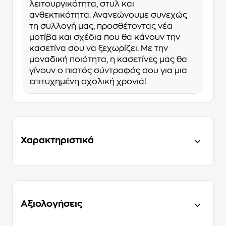
λειτουργικότητα, στυλ και
ανθεκτικότητα. Ανανεώνουμε συνεχώς
τη συλλογή μας, προσθέτοντας νέα
μοτίβα και σχέδια που θα κάνουν την
κασετίνα σου να ξεχωρίζει. Με την
μοναδική ποιότητα, η κασετίνες μας θα
γίνουν ο πιστός σύντροφός σου για μια
επιτυχημένη σχολική χρονιά!
Χαρακτηριστικά
Αξιολογήσεις