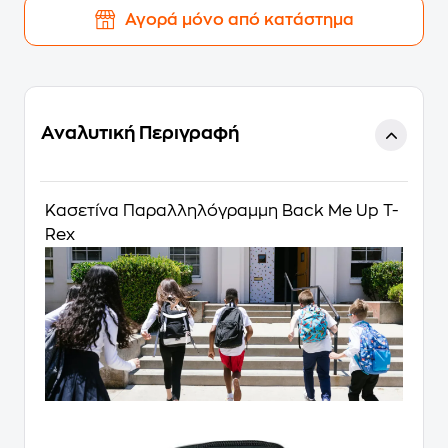
Αγορά μόνο από κατάστημα
Αναλυτική Περιγραφή
Κασετίνα Παραλληλόγραμμη Back Me Up T-
Rex