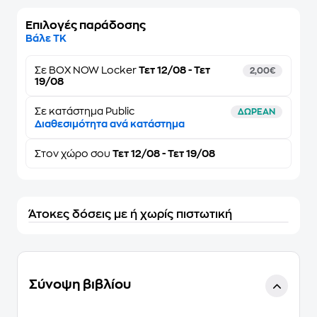
Επιλογές παράδοσης
Βάλε ΤΚ
Σε
BOX NOW Locker
Τετ 12/08 - Τετ
2,00€
19/08
Σε κατάστημα Public
ΔΩΡΕΑΝ
Διαθεσιμότητα ανά κατάστημα
Στον
χώρο σου
Τετ 12/08 - Τετ 19/08
Άτοκες δόσεις με ή χωρίς πιστωτική
Σύνοψη βιβλίου