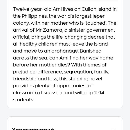
Twelve-year-old Ami lives on Culion Island in
the Philippines, the world's largest leper
colony, with her mother who is 'touched'. The
arrival of Mr Zamora, a sinister government
official, brings the life-changing decree that
all healthy children must leave the island
and move to an orphanage. Banished
across the sea, can Ami find her way home
before her mother dies? With themes of
prejudice, difference, segregation, family,
friendship and loss, this stunning novel
provides plenty of opportunies for
classroom discussion and will grip 11-14
students.