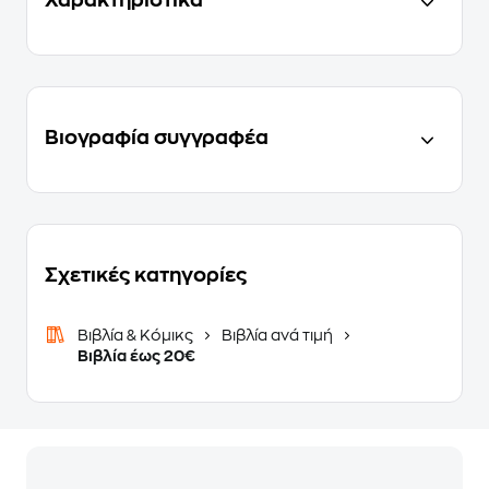
Χαρακτηριστικά
Βιογραφία συγγραφέα
Σχετικές κατηγορίες
Βιβλία & Κόμικς
Βιβλία ανά τιμή
Βιβλία έως 20€