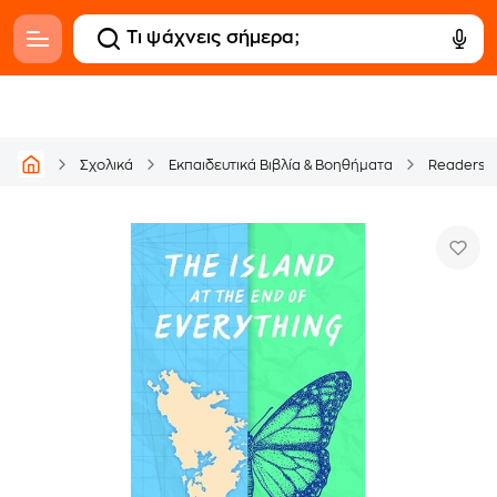
Σχολικά
Εκπαιδευτικά Βιβλία & Βοηθήματα
Readers