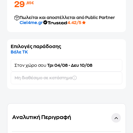
29
,85€
Πωλείται και αποστέλλεται από Public Partner
Ciel4me.gr
4.42/5
Επιλογές παράδοσης
Βάλε ΤΚ
Στον
χώρο σου
Τρι 04/08 - Δευ 10/08
Μη διαθέσιμο σε κατάστημα
Αναλυτική Περιγραφή