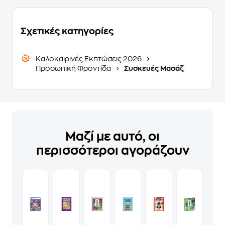
Σχετικές κατηγορίες
Καλοκαιρινές Εκπτώσεις 2026
Προσωπική Φροντίδα
Συσκευές Μασάζ
Μαζί με αυτό, οι
περισσότεροι αγοράζουν