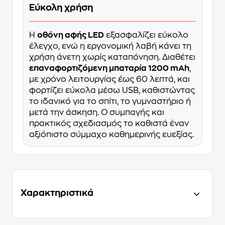
Εύκολη χρήση
Η
οθόνη αφής LED
εξασφαλίζει εύκολο
έλεγχο, ενώ η εργονομική λαβή κάνει τη
χρήση άνετη χωρίς καταπόνηση. Διαθέτει
επαναφορτιζόμενη μπαταρία 1200 mAh
,
με χρόνο λειτουργίας έως 60 λεπτά, και
φορτίζει εύκολα μέσω USB, καθιστώντας
το ιδανικό για το σπίτι, το γυμναστήριο ή
μετά την άσκηση. Ο συμπαγής και
πρακτικός σχεδιασμός το καθιστά έναν
αξιόπιστο σύμμαχο καθημερινής ευεξίας.
Χαρακτηριστικά