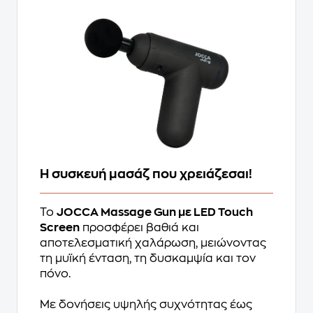
Η συσκευή μασάζ που χρειάζεσαι!
Το
JOCCA Massage Gun με LED Touch
Screen
προσφέρει βαθιά και
αποτελεσματική χαλάρωση, μειώνοντας
τη μυϊκή ένταση, τη δυσκαμψία και τον
πόνο.
Με δονήσεις υψηλής συχνότητας έως