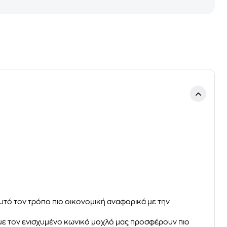
τό τον τρόπο πιο οικονομική αναφορικά με την
 με τον ενισχυμένο κωνικό μοχλό μας προσφέρουν πιο