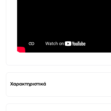
Χαρακτηριστικά