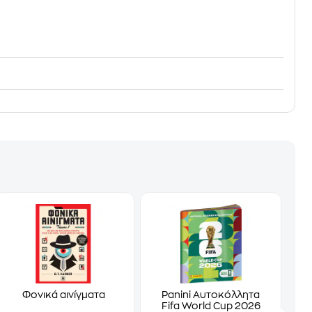
Φονικά αινίγματα
Panini Αυτοκόλλητα
Fifa World Cup 2026