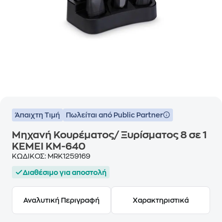
Άπαιχτη Τιμή
Πωλείται από Public Partner
Μηχανή Κουρέματος/ Ξυρίσματος 8 σε 1
KEMEI KM-640
ΚΩΔΙΚΟΣ:
MRK1259169
Διαθέσιμο για αποστολή
Αναλυτική Περιγραφή
Χαρακτηριστικά