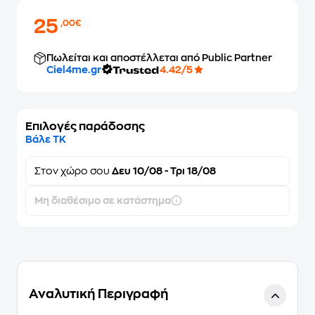
25
,00€
Πωλείται και αποστέλλεται από Public Partner
Ciel4me.gr
4.42/5
Επιλογές παράδοσης
Βάλε ΤΚ
Στον
χώρο σου
Δευ 10/08 - Τρι 18/08
Μη διαθέσιμο σε κατάστημα
Αναλυτική Περιγραφή