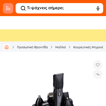
Προσωπική Φροντίδα
Μαλλιά
Κουρευτικές Μηχανές