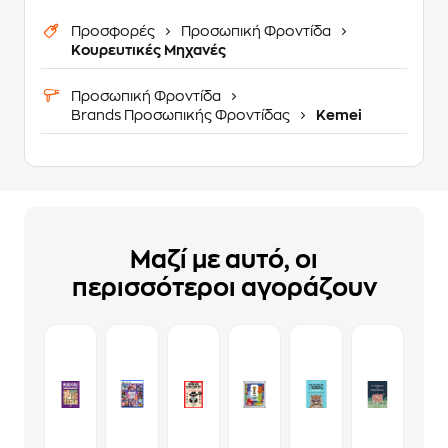
Προσφορές
Προσωπική Φροντίδα
Κουρευτικές Μηχανές
Προσωπική Φροντίδα
Brands Προσωπικής Φροντίδας
Kemei
Μαζί με αυτό, οι
περισσότεροι αγοράζουν