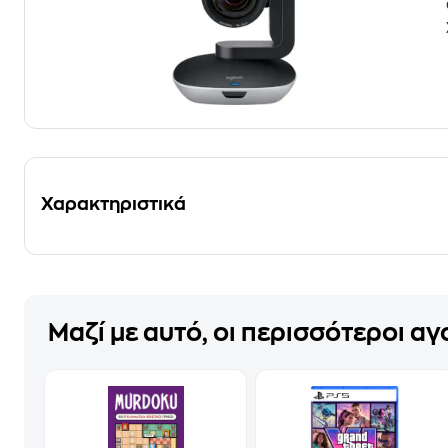
Χαρακτηριστικά
Μαζί με αυτό, οι περισσότεροι α