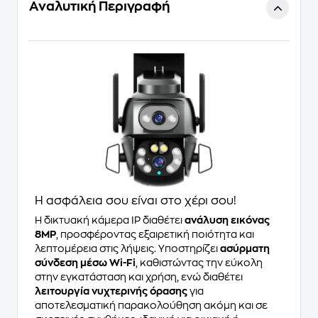
Αναλυτική Περιγραφή
Η ασφάλεια σου είναι στο χέρι σου!
Η δικτυακή κάμερα IP διαθέτει
ανάλυση εικόνας
8MP
, προσφέροντας εξαιρετική ποιότητα και
λεπτομέρεια στις λήψεις. Υποστηρίζει
ασύρματη
σύνδεση μέσω Wi-Fi
, καθιστώντας την εύκολη
στην εγκατάσταση και χρήση, ενώ διαθέτει
λειτουργία νυχτερινής όρασης
για
αποτελεσματική παρακολούθηση ακόμη και σε