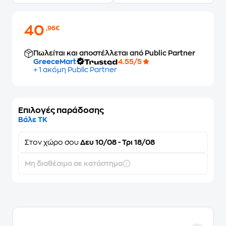
40
,96€
Πωλείται και αποστέλλεται από Public Partner
GreeceMart
4.55/5
+ 1 ακόμη Public Partner
Επιλογές παράδοσης
Βάλε ΤΚ
Στον
χώρο σου
Δευ 10/08 - Τρι 18/08
Μη διαθέσιμο σε κατάστημα