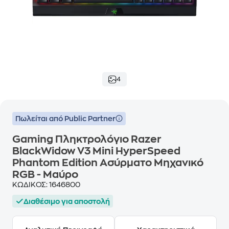
4
Πωλείται από Public Partner
Gaming Πληκτρολόγιο Razer
BlackWidow V3 Mini HyperSpeed
Phantom Edition Ασύρματο Μηχανικό
RGB - Μαύρο
ΚΩΔΙΚΟΣ:
1646800
Διαθέσιμο για αποστολή