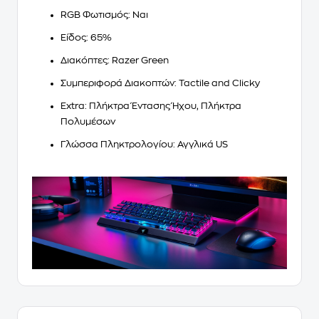
RGB Φωτισμός
: Ναι
Είδος
: 65%
Διακόπτες
: Razer Green
Συμπεριφορά Διακοπτών
: Tactile and Clicky
Extra
: Πλήκτρα Έντασης Ήχου, Πλήκτρα
Πολυμέσων
Γλώσσα Πληκτρολογίου
: Αγγλικά US