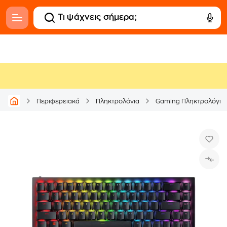
Περιφερειακά
Πληκτρολόγια
Gaming Πληκτρολόγια