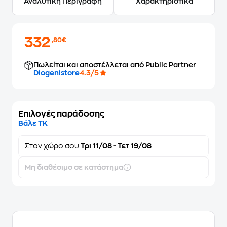
Αναλυτική Περιγραφή
Χαρακτηριστικά
332
,80€
Πωλείται και αποστέλλεται από Public Partner
Diogenistore
4.3/5
Επιλογές παράδοσης
Βάλε ΤΚ
Στον
χώρο σου
Τρι 11/08 - Τετ 19/08
Μη διαθέσιμο σε κατάστημα