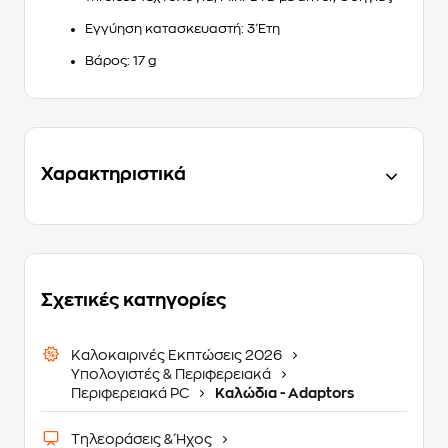
Εγγύηση κατασκευαστή: 3 Έτη
Βάρος: 17 g
Χαρακτηριστικά
Σχετικές κατηγορίες
Καλοκαιρινές Εκπτώσεις 2026
Υπολογιστές & Περιφερειακά
Περιφερειακά PC
Καλώδια - Adaptors
Τηλεοράσεις & Ήχος