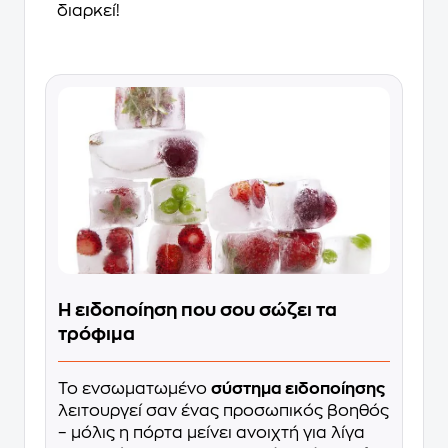
διαρκεί!
Η ειδοποίηση που σου σώζει τα
τρόφιμα
Το ενσωματωμένο
σύστημα ειδοποίησης
λειτουργεί σαν ένας προσωπικός βοηθός
– μόλις η πόρτα μείνει ανοιχτή για λίγα