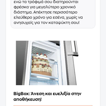
ενώ τα τρόφιμά σου διατηρούνται
φρέσκα για μεγαλύτερο χρονικό
διάστημα. Απέκτησε περισσότερο
ελεύθερο χρόνο για εσένα, χωρίς να
ανησυχείς για τον καταψύκτη σου!
BigBox: Άνεση και ευελιξία στην
αποθήκευση!