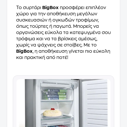
Το συρτάρι
BigBox
προσφέρει επιπλέον
χώρο για την αποθήκευση μεγάλων
συσκευασιών ή ογκωδών τροφίμων,
όπως τούρτες ή παγωτά. Μπορείς να
οργανώσεις εύκολα τα κατεψυγμένα σου
τρόφιμα και να τα βρίσκεις αμέσως,
χωρίς να ψάχνεις σε στοίβες. Με το
BigBox
, η αποθήκευση γίνεται πιο εύκολη
και πρακτική από ποτέ!