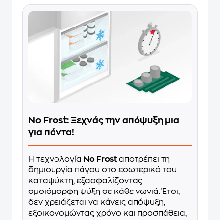
No Frost: Ξεχνάς την απόψυξη μια
για πάντα!
Η τεχνολογία
No Frost
αποτρέπει τη
δημιουργία πάγου στο εσωτερικό του
καταψύκτη, εξασφαλίζοντας
ομοιόμορφη ψύξη σε κάθε γωνιά. Έτσι,
δεν χρειάζεται να κάνεις απόψυξη,
εξοικονομώντας χρόνο και προσπάθεια,