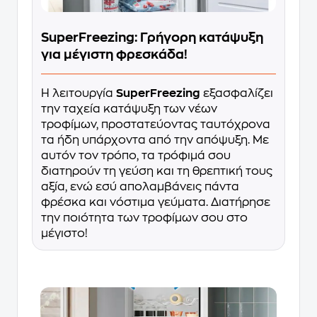
SuperFreezing: Γρήγορη κατάψυξη
για μέγιστη φρεσκάδα!
Η λειτουργία
SuperFreezing
εξασφαλίζει
την ταχεία κατάψυξη των νέων
τροφίμων, προστατεύοντας ταυτόχρονα
τα ήδη υπάρχοντα από την απόψυξη. Με
αυτόν τον τρόπο, τα τρόφιμά σου
διατηρούν τη γεύση και τη θρεπτική τους
αξία, ενώ εσύ απολαμβάνεις πάντα
φρέσκα και νόστιμα γεύματα. Διατήρησε
την ποιότητα των τροφίμων σου στο
μέγιστο!