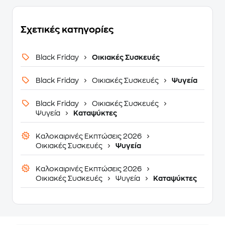
Σχετικές κατηγορίες
Black Friday
Οικιακές Συσκευές
Black Friday
Οικιακές Συσκευές
Ψυγεία
Black Friday
Οικιακές Συσκευές
Ψυγεία
Καταψύκτες
Καλοκαιρινές Εκπτώσεις 2026
Οικιακές Συσκευές
Ψυγεία
Καλοκαιρινές Εκπτώσεις 2026
Οικιακές Συσκευές
Ψυγεία
Καταψύκτες