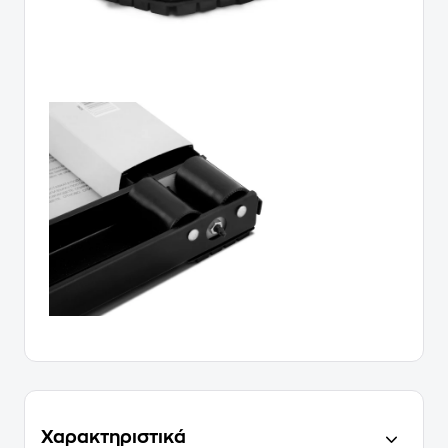
Χαρακτηριστικά