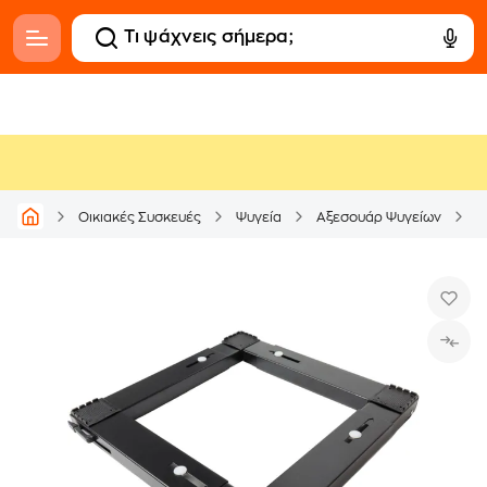
R
Οικιακές Συσκευές
Ψυγεία
Αξεσουάρ Ψυγείων