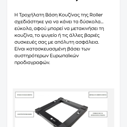
H Τροχήλατη Βάση Κουζίνας της Roller
σχεδιάστηκε για να κάνει τα δύσκολα…
εύκολα, αφού μπορεί να μετακινήσει τη
κουζίνα, το ψυγείο ή τις άλλες βαριές
συσκευές σας με απόλυτη ασφάλεια.
Eίναι κατασκευασμένη βάσει των
αυστηρότερων Ευρωπαϊκών
προδιαγραφών.