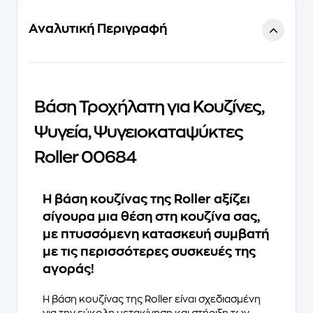
Αναλυτική Περιγραφή
Βάση Τροχήλατη για Κουζίνες,
Ψυγεία, Ψυγειοκαταψύκτες
Roller 00684
Η βάση κουζίνας της Roller αξίζει
σίγουρα μια θέση στη κουζίνα σας,
με πτυσσόμενη κατασκευή συμβατή
με τις περισσότερες συσκευές της
αγοράς!
H βάση κουζίνας της Roller είναι σχεδιασμένη