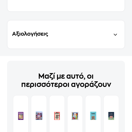
Αξιολογήσεις
Μαζί με αυτό, οι
περισσότεροι αγοράζουν