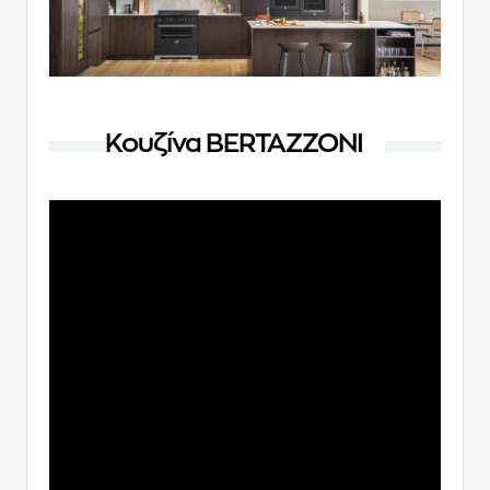
Κουζίνα BERTAZZONI