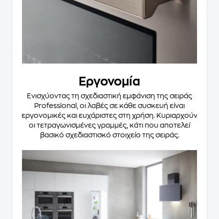
Εργονομία
Ενισχύοντας τη σχεδιαστική εμφάνιση της σειράς
Professional, οι λαβές σε κάθε συσκευή είναι
εργονομικές και ευχάριστες στη χρήση. Κυριαρχούν
οι τετραγωνισμένες γραμμές, κάτι που αποτελεί
βασικό σχεδιαστισκό στοιχείο της σειράς.