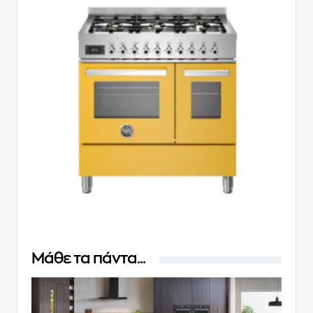
Μάθε τα πάντα...