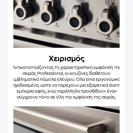
Χειρισμός
Αντικατοπτρίζοντας τη χαρακτηριστική εμφάνιση της
σειράς Professional, οι κουζίνες διαθέτουν
εμβληματικά πόμολα ελέγχου. Όλα ειναι εργονομικά
σχεδιασμένα, ώστε να παρέχουν μια εξαιρετικά άνετη
εμπειρία αφής, ενώ παράλληλα προσδίδουν έναν
σύγχρονο τόνο σε όλη την εμφάνιση της σειράς.