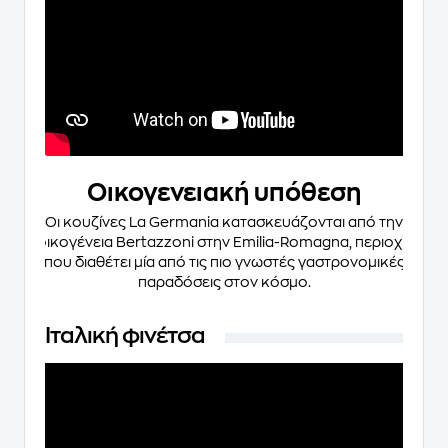
Οικογενειακή υπόθεση
Οι κουζίνες La Germania κατασκευάζονται από την
οικογένεια Bertazzoni στην Emilia-Romagna, περιοχή
που διαθέτει μία από τις πιο γνωστές γαστρονομικές
παραδόσεις στον κόσμο.
Ιταλική φινέτσα