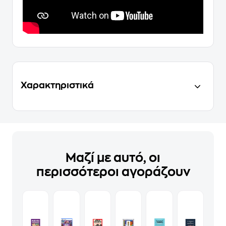
Χαρακτηριστικά
Μαζί με αυτό, οι
περισσότεροι αγοράζουν