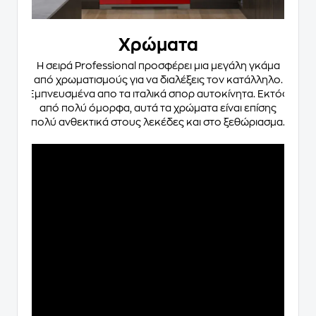
Χρώματα
Η σειρά Professional προσφέρει μια μεγάλη γκάμα
από χρωματισμούς για να διαλέξεις τον κατάλληλο.
Εμπνευσμένα απο τα ιταλικά σπορ αυτοκίνητα. Εκτός
από πολύ όμορφα, αυτά τα χρώματα είναι επίσης
πολύ ανθεκτικά στους λεκέδες και στο ξεθώριασμα.