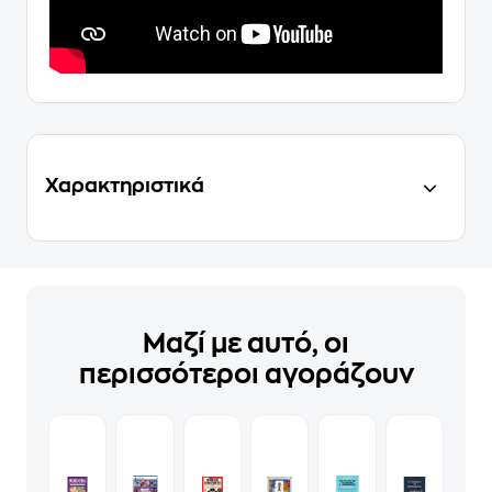
Χαρακτηριστικά
Μαζί με αυτό, οι
περισσότεροι αγοράζουν