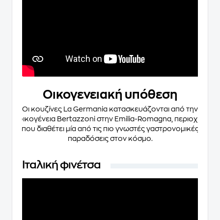
Οικογενειακή υπόθεση
Οι κουζίνες La Germania κατασκευάζονται από την
οικογένεια Bertazzoni στην Emilia-Romagna, περιοχή
που διαθέτει μία από τις πιο γνωστές γαστρονομικές
παραδόσεις στον κόσμο.
Ιταλική φινέτσα