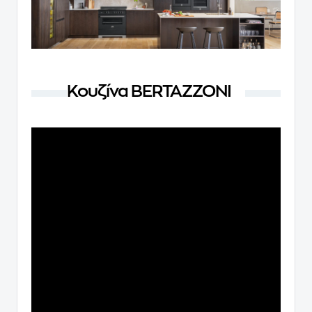
Κουζίνα BERTAZZONI