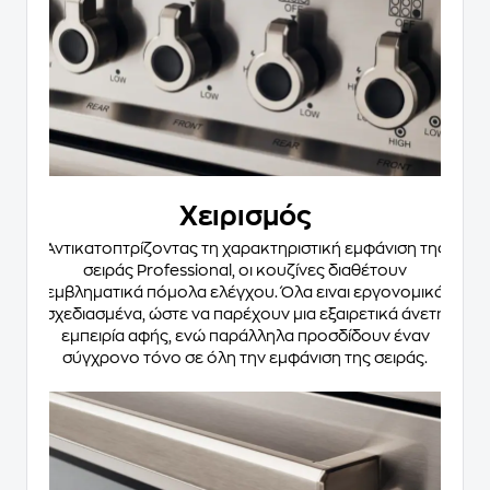
Χειρισμός
Αντικατοπτρίζοντας τη χαρακτηριστική εμφάνιση της
σειράς Professional, οι κουζίνες διαθέτουν
εμβληματικά πόμολα ελέγχου. Όλα ειναι εργονομικά
σχεδιασμένα, ώστε να παρέχουν μια εξαιρετικά άνετη
εμπειρία αφής, ενώ παράλληλα προσδίδουν έναν
σύγχρονο τόνο σε όλη την εμφάνιση της σειράς.