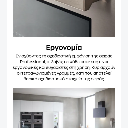
Εργονομία
Ενισχύοντας τη σχεδιαστική εμφάνιση της σειράς
Professional, οι λαβές σε κάθε συσκευή είναι
εργονομικές και ευχάριστες στη χρήση. Κυριαρχούν
οι τετραγωνισμένες γραμμές, κάτι που αποτελεί
βασικό σχεδιαστισκό στοιχείο της σειράς.