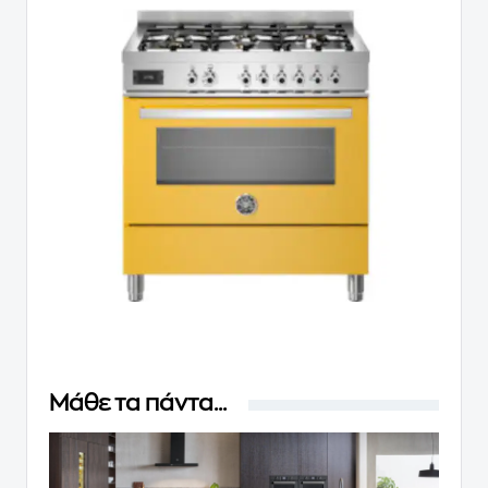
Μάθε τα πάντα...