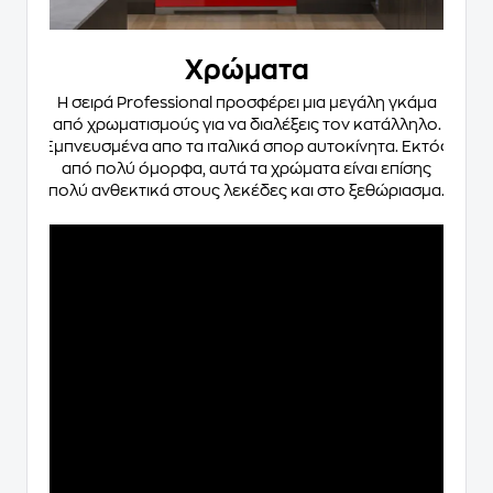
Χρώματα
Η σειρά Professional προσφέρει μια μεγάλη γκάμα
από χρωματισμούς για να διαλέξεις τον κατάλληλο.
Εμπνευσμένα απο τα ιταλικά σπορ αυτοκίνητα. Εκτός
από πολύ όμορφα, αυτά τα χρώματα είναι επίσης
πολύ ανθεκτικά στους λεκέδες και στο ξεθώριασμα.