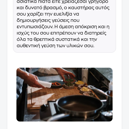
ασιατικά πιάτα είτε χρειάζεσαι γρήγορο
και δυνατό βρασμό, ο καυστήρας αυτός
σου χαρίζει την ευελιξία να
δημιουργήσεις γεύσεις που
εντυπωσιάζουν. Η άμεση απόκριση και η
ισχύς του σου επιτρέπουν να διατηρείς
όλα τα θρεπτικά συστατικά και την
αυθεντική γεύση των υλικών σου.