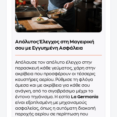
Απόλυτος Έλεγχος στη Μαγειρική
σου με Εγγυημένη Ασφάλεια
Απόλαυσε τον απόλυτο έλεγχο στην
παρασκευή κάθε γεύματος, χάρη στην
ακρίβεια που προσφέρουν οι τέσσερις
καυστήρες αερίου. Ρύθμισε τη φλόγα
άμεσα και με ακρίβεια για κάθε σου
ανάγκη, από το σιγοβράσιμο μέχρι το
έντονο τηγάνισμα. Η εστία
La Germania
είναι εξοπλισμένη με μηχανισμούς
ασφαλείας, όπως η αυτόματη διακοπή
παροχής αερίου σε περίπτωση που