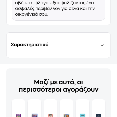
σβήσει η φλόγα, εξασφαλίζοντας ένα
ασφαλές περιβάλλον για σένα και την
οικογένειά σου.
Χαρακτηριστικά
Μαζί με αυτό, οι
περισσότεροι αγοράζουν