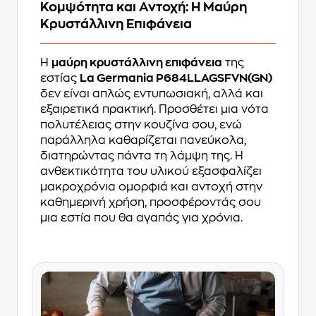
Κομψότητα και Αντοχή: Η Μαύρη
Κρυστάλλινη Επιφάνεια
Η
μαύρη κρυστάλλινη επιφάνεια
της
εστίας
La Germania P684LLAGSFVN(GN)
δεν είναι απλώς εντυπωσιακή, αλλά και
εξαιρετικά πρακτική. Προσθέτει μια νότα
πολυτέλειας στην κουζίνα σου, ενώ
παράλληλα καθαρίζεται πανεύκολα,
διατηρώντας πάντα τη λάμψη της. Η
ανθεκτικότητα του υλικού εξασφαλίζει
μακροχρόνια ομορφιά και αντοχή στην
καθημερινή χρήση, προσφέροντάς σου
μια εστία που θα αγαπάς για χρόνια.