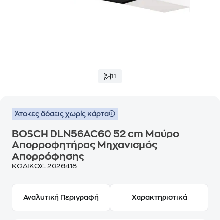
11
Άτοκες δόσεις χωρίς κάρτα
BOSCH DLN56AC60 52 cm Μαύρο
Απορροφητήρας Μηχανισμός
Απορρόφησης
ΚΩΔΙΚΟΣ:
2026418
Αναλυτική Περιγραφή
Χαρακτηριστικά