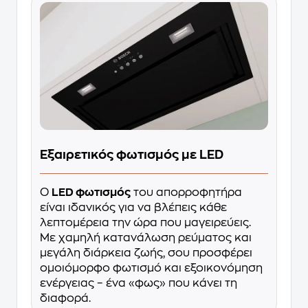
Εξαιρετικός φωτισμός με LED
Ο
LED φωτισμός
του απορροφητήρα
είναι ιδανικός για να βλέπεις κάθε
λεπτομέρεια την ώρα που μαγειρεύεις.
Με χαμηλή κατανάλωση ρεύματος και
μεγάλη διάρκεια ζωής, σου προσφέρει
ομοιόμορφο φωτισμό και εξοικονόμηση
ενέργειας – ένα «φως» που κάνει τη
διαφορά.