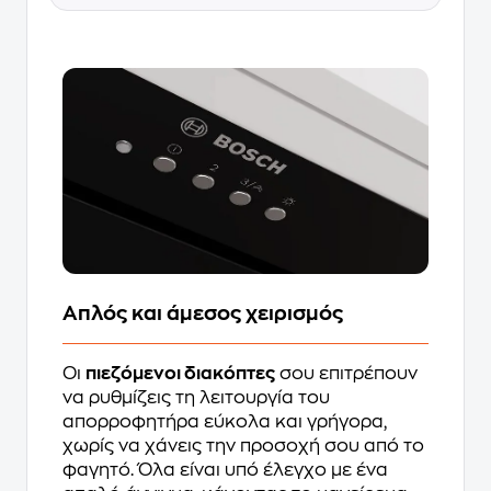
Απλός και άμεσος χειρισμός
Οι
πιεζόμενοι διακόπτες
σου επιτρέπουν
να ρυθμίζεις τη λειτουργία του
απορροφητήρα εύκολα και γρήγορα,
χωρίς να χάνεις την προσοχή σου από το
φαγητό. Όλα είναι υπό έλεγχο με ένα