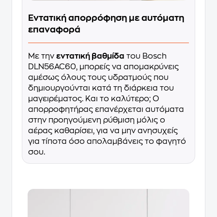
Εντατική απορρόφηση με αυτόματη
επαναφορά
Με την
εντατική βαθμίδα
του Bosch
DLN56AC60, μπορείς να απομακρύνεις
αμέσως όλους τους υδρατμούς που
δημιουργούνται κατά τη διάρκεια του
μαγειρέματος. Και το καλύτερο; Ο
απορροφητήρας επανέρχεται αυτόματα
στην προηγούμενη ρύθμιση μόλις ο
αέρας καθαρίσει, για να μην ανησυχείς
για τίποτα όσο απολαμβάνεις το φαγητό
σου.