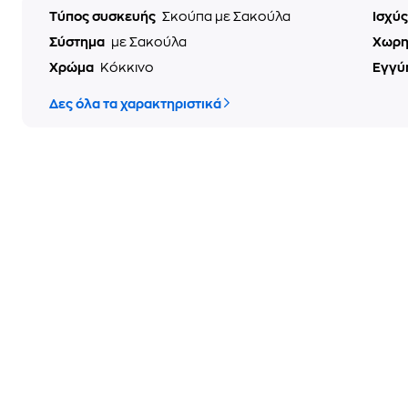
Τύπος συσκευής
Σκούπα με Σακούλα
Ισχύ
Σύστημα
με Σακούλα
Χωρη
Χρώμα
Κόκκινο
Εγγύ
Δες όλα τα χαρακτηριστικά