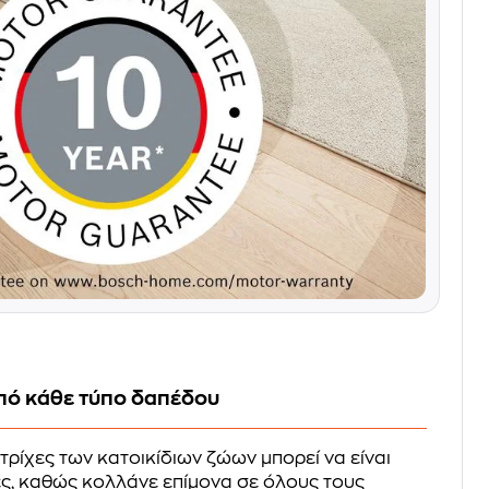
πό κάθε τύπο δαπέδου
τρίχες των κατοικίδιων ζώων μπορεί να είναι
ς, καθώς κολλάνε επίμονα σε όλους τους