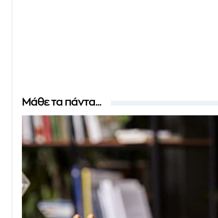
Μάθε τα πάντα...