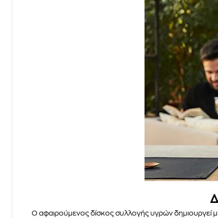
Δ
Ο αφαιρούμενος δίσκος συλλογής υγρών δημιουργεί μια