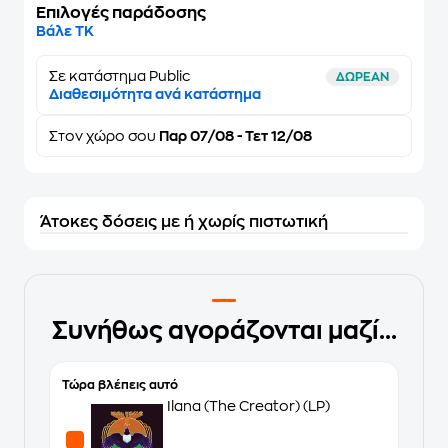
Επιλογές παράδοσης
Βάλε ΤΚ
Σε κατάστημα Public
ΔΩΡΕΑΝ
Διαθεσιμότητα ανά κατάστημα
Στον
χώρο σου
Παρ 07/08 - Τετ 12/08
Άτοκες δόσεις με ή χωρίς πιστωτική
Συνήθως αγοράζονται μαζί...
Τώρα βλέπεις αυτό
Ilana (The Creator) (LP)