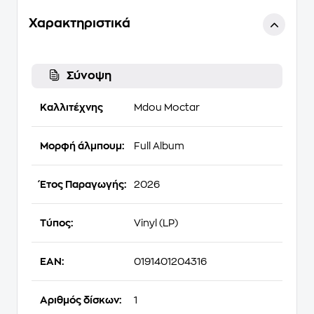
Χαρακτηριστικά
Σύνοψη
Καλλιτέχνης
Mdou Moctar
Μορφή άλμπουμ:
Full Album
Έτος Παραγωγής:
2026
Τύπος:
Vinyl (LP)
EAN:
0191401204316
Αριθμός δίσκων:
1